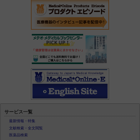
サービス一覧
最新情報・特集
文献検索・全文閲覧
医薬品検索