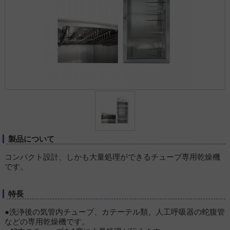
製品について
コンパクト設計、しかも大量処理ができるチューブ専用乾燥機
です。
特長
●洗浄後の気管内チューブ、カテーテル類、人工呼吸器の蛇腹管
などの専用乾燥機です。