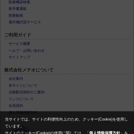
医療機器検索
医学書通販
医療動画
著作権許諾サービス
ご利用ガイド
サービス概要
ヘルプ・お問い合わせ
サイトマップ
株式会社メテオについて
会社案内
本サイトについて
文献配信契約のご案内
リンクについて
会員規約
個人情報保護方針
当サイトでは、サイトの利便性向上のため、クッキー(Cookie)を使用し
ています。
サイトのクッキー(Cookie)の使用に関しては、「
個人情報保護方針
」を