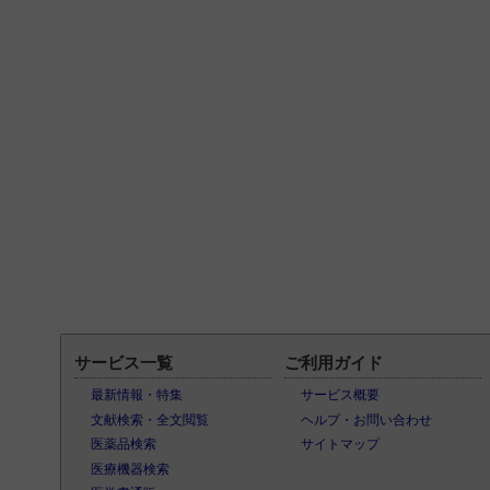
サービス一覧
ご利用ガイド
最新情報・特集
サービス概要
文献検索・全文閲覧
ヘルプ・お問い合わせ
医薬品検索
サイトマップ
医療機器検索