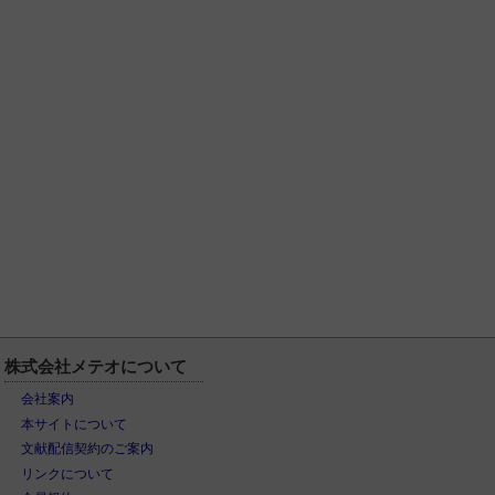
株式会社メテオについて
会社案内
本サイトについて
文献配信契約のご案内
リンクについて