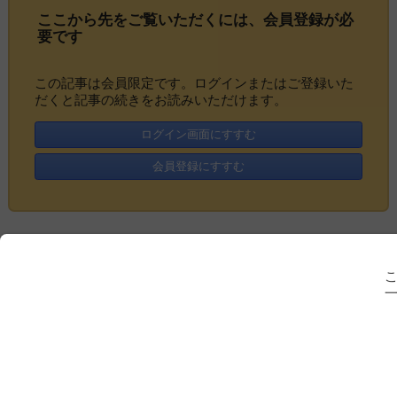
ここから先をご覧いただくには、
会員登録
が必
要です
この記事は会員限定です。ログインまたはご登録いた
だくと記事の続きをお読みいただけます。
ログイン画面にすすむ
会員登録にすすむ