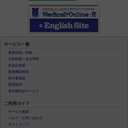
サービス一覧
最新情報・特集
文献検索・全文閲覧
医薬品検索
医療機器検索
医学書通販
医療動画
著作権許諾サービス
ご利用ガイド
サービス概要
ヘルプ・お問い合わせ
サイトマップ