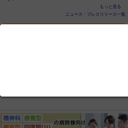
もっと見る
ニュース・プレスリリース一覧
ここから先をご覧いただくには、
会員登録
が必
要です
この記事は会員限定です。ログインまたはご登録いた
だくと記事の続きをお読みいただけます。
ログイン画面にすすむ
会員登録にすすむ