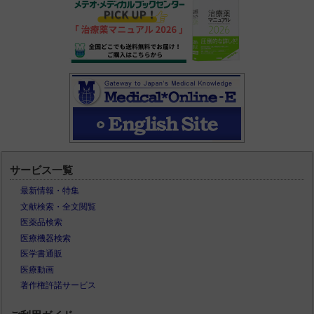
サービス一覧
最新情報・特集
文献検索・全文閲覧
医薬品検索
医療機器検索
医学書通販
医療動画
著作権許諾サービス