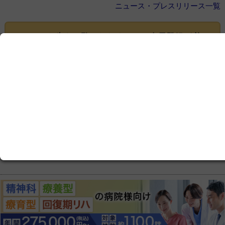
ニュース・プレスリリース一覧
ここから先をご覧いただくには、
会員登録
が必
要です
この記事は会員限定です。ログインまたはご登録いた
だくと記事の続きをお読みいただけます。
ログイン画面にすすむ
会員登録にすすむ