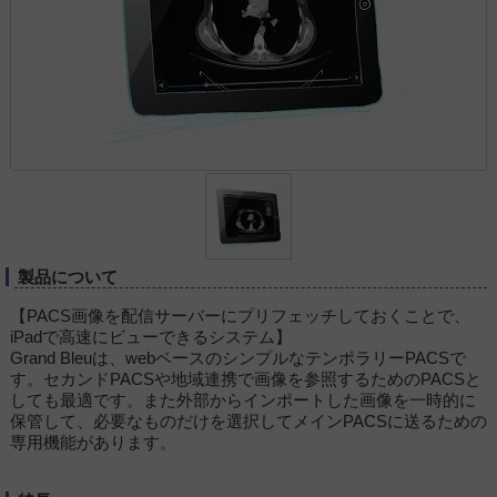
製品について
【PACS画像を配信サーバーにプリフェッチしておくことで、
iPadで高速にビューできるシステム】
Grand Bleuは、webベースのシンプルなテンポラリーPACSで
す。セカンドPACSや地域連携で画像を参照するためのPACSと
しても最適です。また外部からインポートした画像を一時的に
保管して、必要なものだけを選択してメインPACSに送るための
専用機能があります。