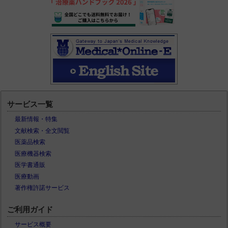
サービス一覧
最新情報・特集
文献検索・全文閲覧
医薬品検索
医療機器検索
医学書通販
医療動画
著作権許諾サービス
ご利用ガイド
サービス概要