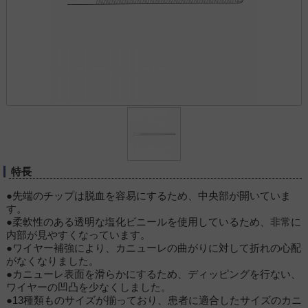
特長
●先端のチップは脱血を容易にするため、中央部が開いていま
す。
●柔軟性のある透明な塩化ビニールを使用しているため、非常に
内部が見やすくなっています。
●ワイヤー補強により、カニューレの曲がりに対して折れの心配
がなくなりました。
●カニューレ表面を滑らかにするため、ディッピングを行ない、
ワイヤーの凹凸を少なくしました。
●13種類ものサイズが揃っており、患者に適合したサイズのカニ