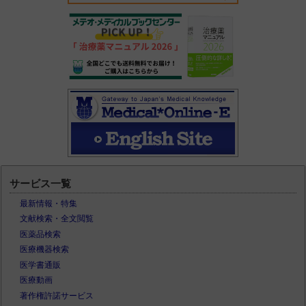
サービス一覧
最新情報・特集
文献検索・全文閲覧
医薬品検索
医療機器検索
医学書通販
医療動画
著作権許諾サービス