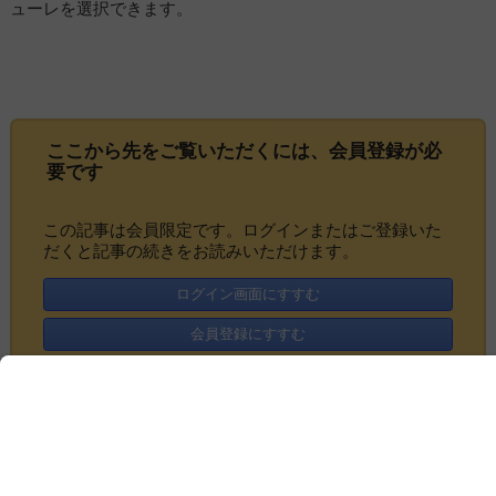
ューレを選択できます。
ここから先をご覧いただくには、
会員登録
が必
要です
この記事は会員限定です。ログインまたはご登録いた
だくと記事の続きをお読みいただけます。
ログイン画面にすすむ
会員登録にすすむ