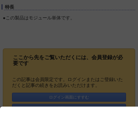
特長
●この製品はモジュール単体です。
ここから先をご覧いただくには、
会員登録
が必
要です
この記事は会員限定です。ログインまたはご登録いた
だくと記事の続きをお読みいただけます。
ログイン画面にすすむ
会員登録にすすむ