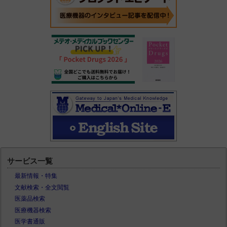
サービス一覧
最新情報・特集
文献検索・全文閲覧
医薬品検索
医療機器検索
医学書通販