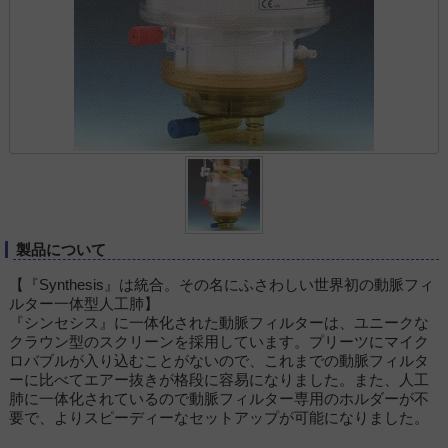
製品について
【『Synthesis』は統合。その名にふさわしい世界初の動脈フィ
ルター一体型人工肺】
『シンセシス』に一体化された動脈フィルターは、ユニークな
クラウン型のスクリーンを採用しています。プリーツにマイク
ロバブルが入り込むことがないので、これまでの動脈フィルタ
ーに比べてエアー抜きが格段に容易になりました。また、人工
肺に一体化されているので動脈フィルター専用のホルダーが不
要で、よりスピーディーなセットアップが可能になりました。