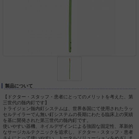
製品について
【ドクター・スタッフ・患者にとってのメリットを考えた、第
三世代の髄内釘です】
トライジェン髄内釘システムは、世界各国にて使用されたラッ
セルテイラーでん無い釘システムの長期にわたる臨床上の実績
を基に開発された第三世代の髄内釘です。
使いやすい器機、ネイルデザインによる強固な固定性、革新的
なサージカルテクニックを追求し、ドクター・スタッフ・患者
さんにとって使いやすい、トータルソリューションをめざしま