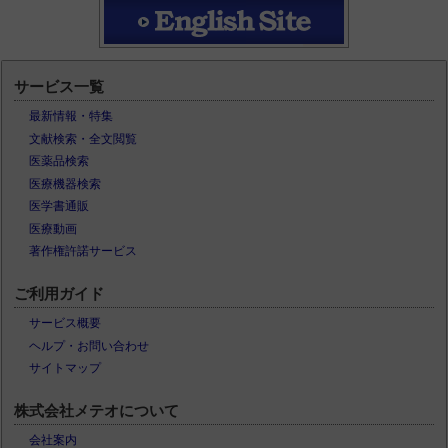
サービス一覧
最新情報・特集
文献検索・全文閲覧
医薬品検索
医療機器検索
医学書通販
医療動画
著作権許諾サービス
ご利用ガイド
サービス概要
ヘルプ・お問い合わせ
サイトマップ
株式会社メテオについて
会社案内