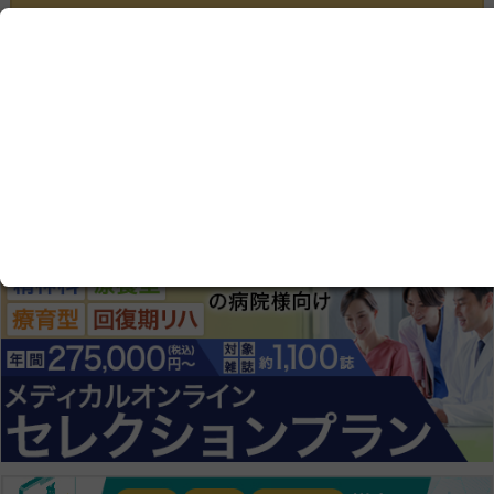
この記事は会員限定です。ログインまたはご登録いた
だくと記事の続きをお読みいただけます。
ログイン画面にすすむ
会員登録にすすむ