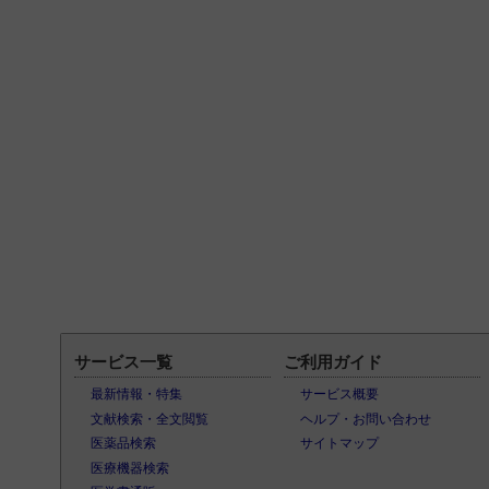
サービス一覧
ご利用ガイド
最新情報・特集
サービス概要
文献検索・全文閲覧
ヘルプ・お問い合わせ
医薬品検索
サイトマップ
医療機器検索