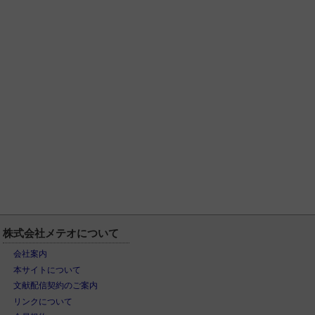
株式会社メテオについて
会社案内
本サイトについて
文献配信契約のご案内
リンクについて