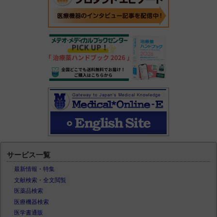
サービス一覧
最新情報・特集
文献検索・全文閲覧
医薬品検索
医療機器検索
医学書通販