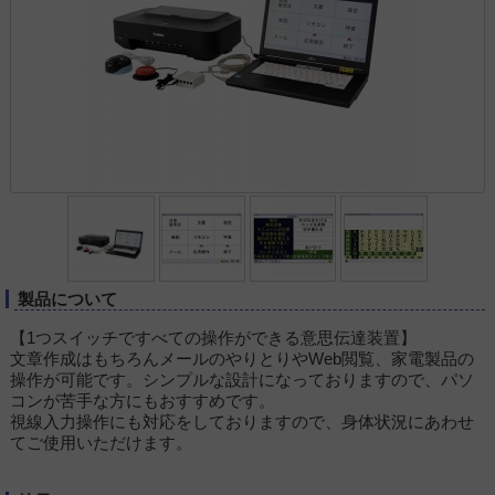
製品について
【1つスイッチですべての操作ができる意思伝達装置】
文章作成はもちろんメールのやりとりやWeb閲覧、家電製品の
操作が可能です。シンプルな設計になっておりますので、パソ
コンが苦手な方にもおすすめです。
視線入力操作にも対応をしておりますので、身体状況にあわせ
てご使用いただけます。