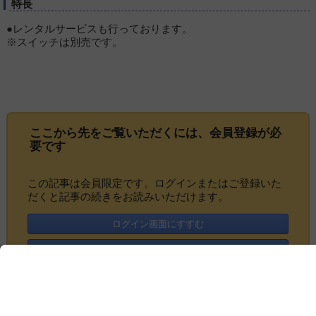
特長
●レンタルサービスも行っております。
※スイッチは別売です。
ここから先をご覧いただくには、
会員登録
が必
要です
この記事は会員限定です。ログインまたはご登録いた
だくと記事の続きをお読みいただけます。
ログイン画面にすすむ
会員登録にすすむ