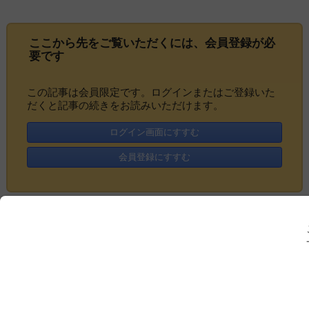
ここから先をご覧いただくには、
会員登録
が必
要です
この記事は会員限定です。ログインまたはご登録いた
だくと記事の続きをお読みいただけます。
ログイン画面にすすむ
会員登録にすすむ