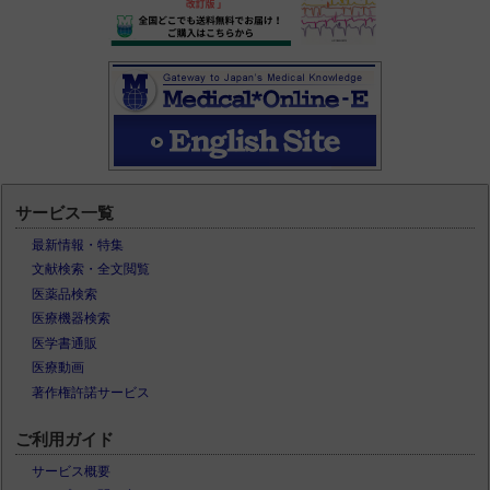
サービス一覧
最新情報・特集
文献検索・全文閲覧
医薬品検索
医療機器検索
医学書通販
医療動画
著作権許諾サービス
ご利用ガイド
サービス概要