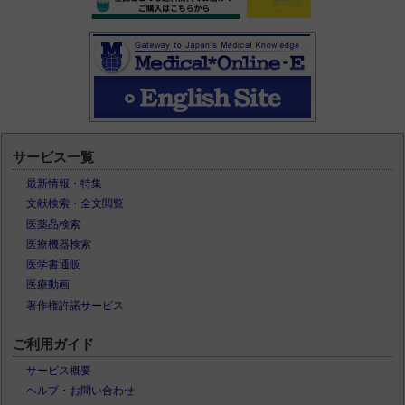
サービス一覧
最新情報・特集
文献検索・全文閲覧
医薬品検索
医療機器検索
医学書通販
医療動画
著作権許諾サービス
ご利用ガイド
サービス概要
ヘルプ・お問い合わせ