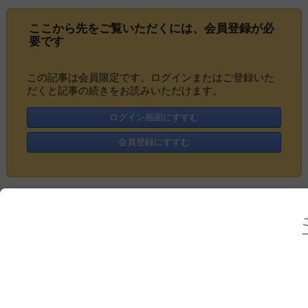
ここから先をご覧いただくには、
会員登録
が必
要です
この記事は会員限定です。ログインまたはご登録いた
だくと記事の続きをお読みいただけます。
ログイン画面にすすむ
会員登録にすすむ