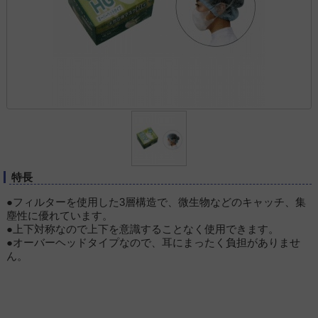
特長
●フィルターを使用した3層構造で、微生物などのキャッチ、集
塵性に優れています。
●上下対称なので上下を意識することなく使用できます。
●オーバーヘッドタイプなので、耳にまったく負担がありませ
ん。