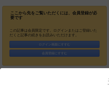
ここから先をご覧いただくには、
会員登録
が必
要です
この記事は会員限定です。ログインまたはご登録いた
だくと記事の続きをお読みいただけます。
ログイン画面にすすむ
会員登録にすすむ