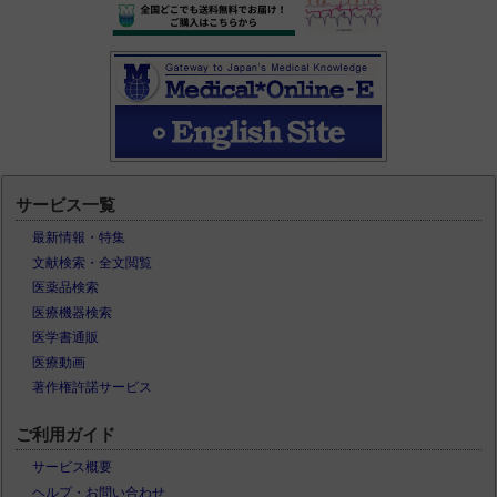
サービス一覧
最新情報・特集
文献検索・全文閲覧
医薬品検索
医療機器検索
医学書通販
医療動画
著作権許諾サービス
ご利用ガイド
サービス概要
ヘルプ・お問い合わせ