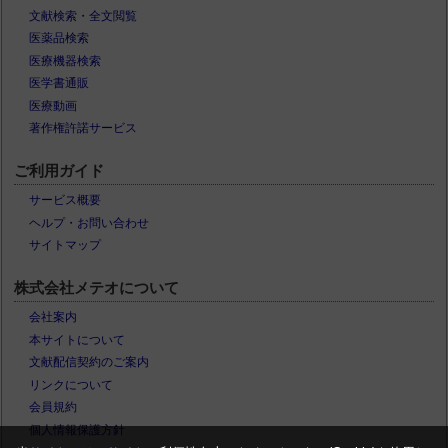
文献検索・全文閲覧
医薬品検索
医療機器検索
医学書通販
医療動画
著作権許諾サービス
ご利用ガイド
サービス概要
ヘルプ・お問い合わせ
サイトマップ
株式会社メテオについて
会社案内
本サイトについて
文献配信契約のご案内
リンクについて
会員規約
個人情報保護方針