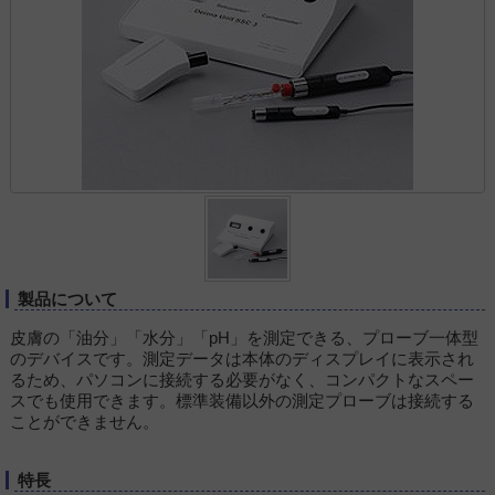
製品について
皮膚の「油分」「水分」「pH」を測定できる、プローブ一体型
のデバイスです。測定データは本体のディスプレイに表示され
るため、パソコンに接続する必要がなく、コンパクトなスペー
スでも使用できます。標準装備以外の測定プローブは接続する
ことができません。
特長