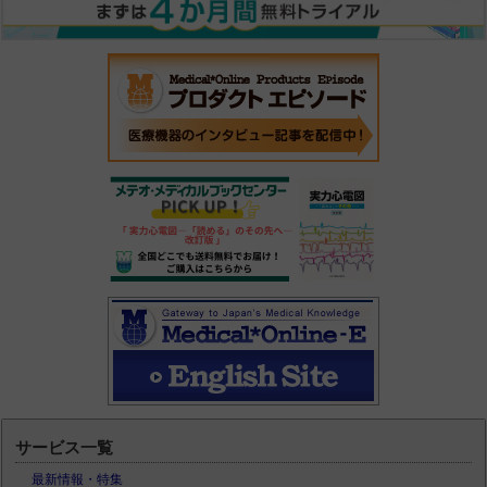
サービス一覧
最新情報・特集