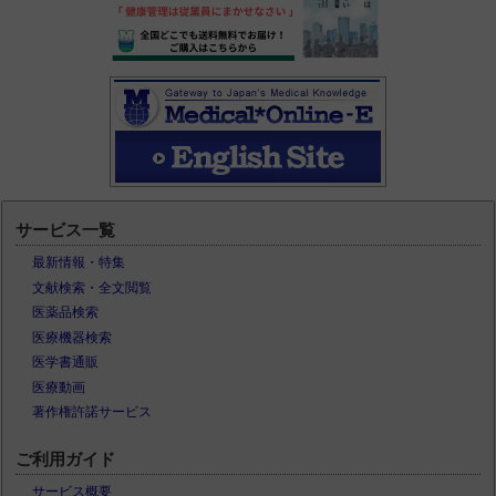
サービス一覧
最新情報・特集
文献検索・全文閲覧
医薬品検索
医療機器検索
医学書通販
医療動画
著作権許諾サービス
ご利用ガイド
サービス概要