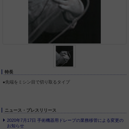
特長
●先端をミシン目で切り取るタイプ
ニュース・プレスリリース
2020年7月17日 手術機器用ドレープの業務移管による変更の
お知らせ