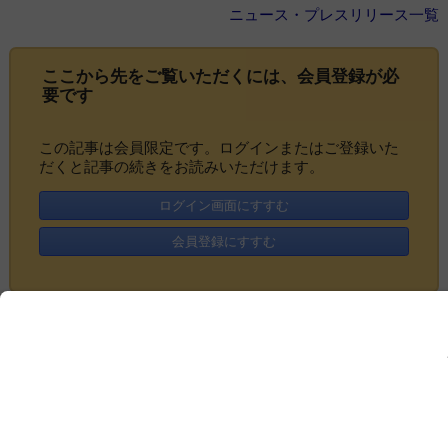
ニュース・プレスリリース一覧
ここから先をご覧いただくには、
会員登録
が必
要です
この記事は会員限定です。ログインまたはご登録いた
だくと記事の続きをお読みいただけます。
ログイン画面にすすむ
会員登録にすすむ