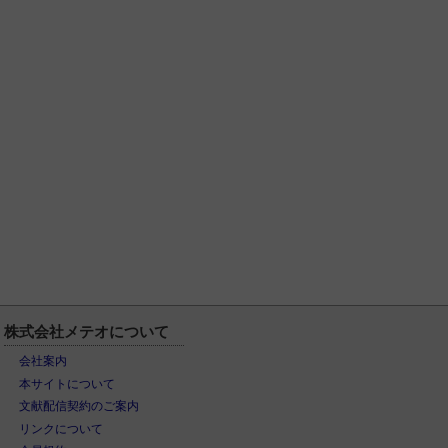
株式会社メテオについて
会社案内
本サイトについて
文献配信契約のご案内
リンクについて