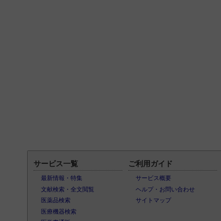
サービス一覧
ご利用ガイド
最新情報・特集
サービス概要
文献検索・全文閲覧
ヘルプ・お問い合わせ
医薬品検索
サイトマップ
医療機器検索