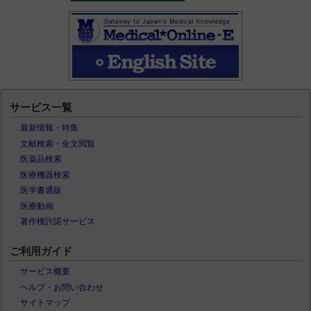
サービス一覧
最新情報・特集
文献検索・全文閲覧
医薬品検索
医療機器検索
医学書通販
医療動画
著作権許諾サービス
ご利用ガイド
サービス概要
ヘルプ・お問い合わせ
サイトマップ