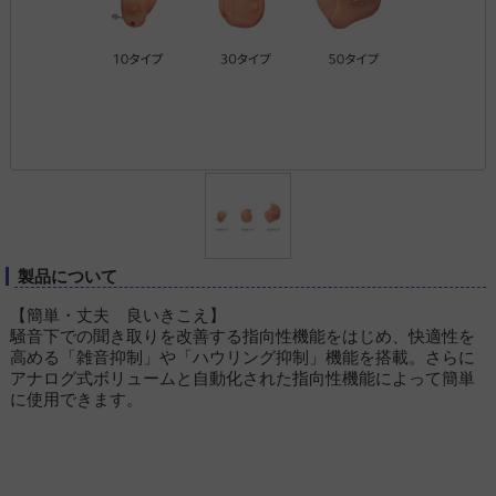
製品について
【簡単・丈夫 良いきこえ】
騒音下での聞き取りを改善する指向性機能をはじめ、快適性を
高める「雑音抑制」や「ハウリング抑制」機能を搭載。さらに
アナログ式ボリュームと自動化された指向性機能によって簡単
に使用できます。