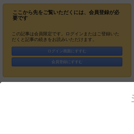
ここから先をご覧いただくには、
会員登録
が必
要です
この記事は会員限定です。ログインまたはご登録いた
だくと記事の続きをお読みいただけます。
ログイン画面にすすむ
会員登録にすすむ