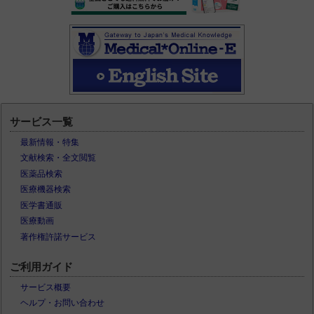
サービス一覧
最新情報・特集
文献検索・全文閲覧
医薬品検索
医療機器検索
医学書通販
医療動画
著作権許諾サービス
ご利用ガイド
サービス概要
ヘルプ・お問い合わせ