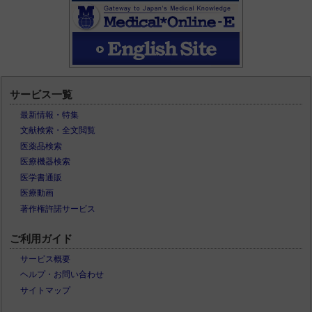
サービス一覧
最新情報・特集
文献検索・全文閲覧
医薬品検索
医療機器検索
医学書通販
医療動画
著作権許諾サービス
ご利用ガイド
サービス概要
ヘルプ・お問い合わせ
サイトマップ