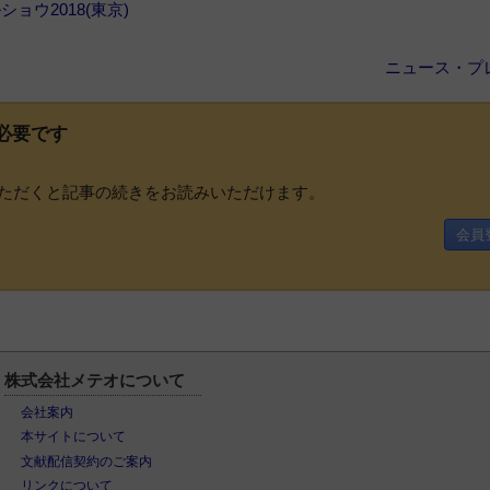
ショウ2018(東京)
ニュース・プ
必要です
ただくと記事の続きをお読みいただけます。
会員
株式会社メテオについて
会社案内
本サイトについて
文献配信契約のご案内
リンクについて