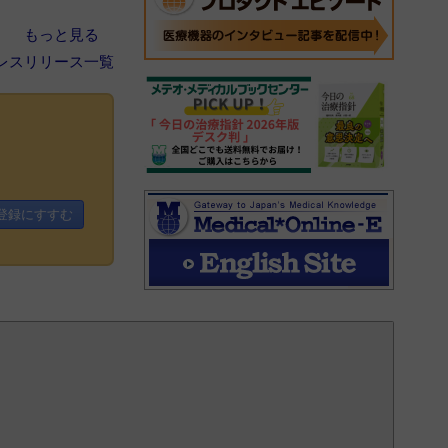
もっと見る
レスリリース一覧
登録にすすむ