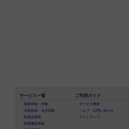
サービス一覧
ご利用ガイド
最新情報・特集
サービス概要
文献検索・全文閲覧
ヘルプ・お問い合わせ
医薬品検索
サイトマップ
医療機器検索