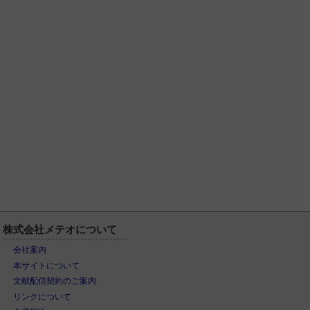
株式会社メテオについて
会社案内
本サイトについて
文献配信契約のご案内
リンクについて