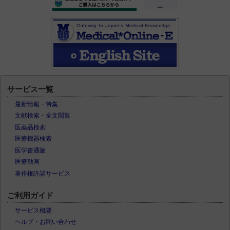
サービス一覧
最新情報・特集
文献検索・全文閲覧
医薬品検索
医療機器検索
医学書通販
医療動画
著作権許諾サービス
ご利用ガイド
サービス概要
ヘルプ・お問い合わせ