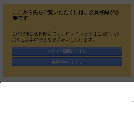
ここから先をご覧いただくには、
会員登録
が必
要です
この記事は会員限定です。ログインまたはご登録いた
だくと記事の続きをお読みいただけます。
ログイン画面にすすむ
会員登録にすすむ