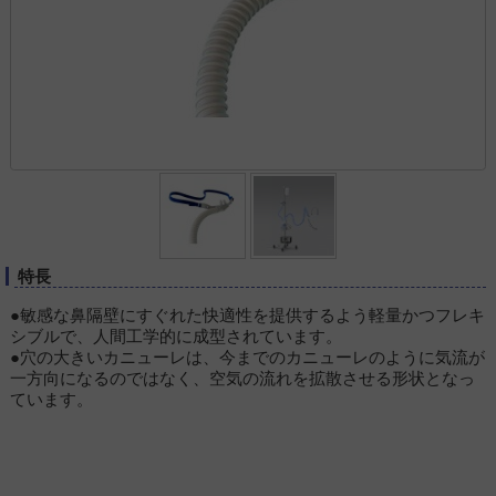
特長
●敏感な鼻隔壁にすぐれた快適性を提供するよう軽量かつフレキ
シブルで、人間工学的に成型されています。
●穴の大きいカニューレは、今までのカニューレのように気流が
一方向になるのではなく、空気の流れを拡散させる形状となっ
ています。