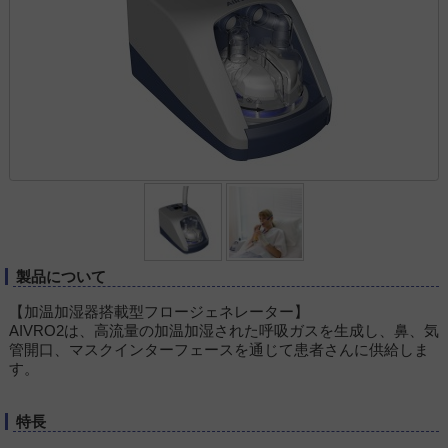
製品について
【加温加湿器搭載型フロージェネレーター】
AIVRO2は、高流量の加温加湿された呼吸ガスを生成し、鼻、気
管開口、マスクインターフェースを通じて患者さんに供給しま
す。
特長