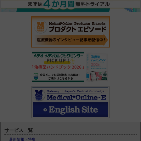
サービス一覧
最新情報・特集