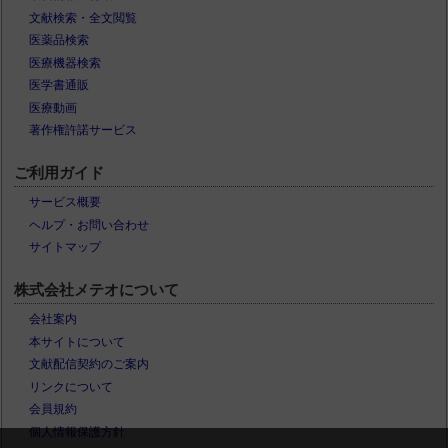
文献検索・全文閲覧
医薬品検索
医療機器検索
医学書通販
医療動画
著作権許諾サービス
ご利用ガイド
サービス概要
ヘルプ・お問い合わせ
サイトマップ
株式会社メテオについて
会社案内
本サイトについて
文献配信契約のご案内
リンクについて
会員規約
個人情報保護方針