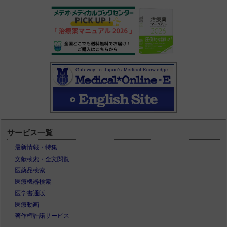
サービス一覧
最新情報・特集
文献検索・全文閲覧
医薬品検索
医療機器検索
医学書通販
医療動画
著作権許諾サービス