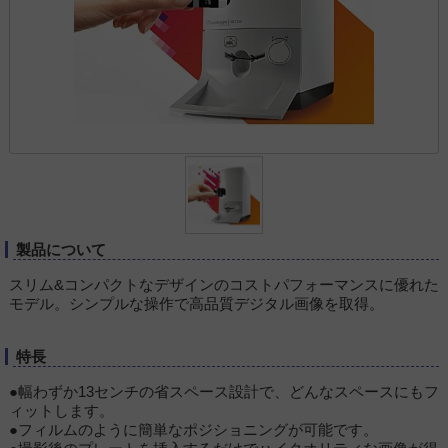
製品について
スリム&コンパクトなデザインのコストパフォーマンスに優れた
モデル。シンプルな操作で高品質デジタル画像を取得。
特長
●幅わずか13センチの省スペース設計で、どんなスペースにもフ
ィットします。
●フィルムのように簡単なポジショニングが可能です。