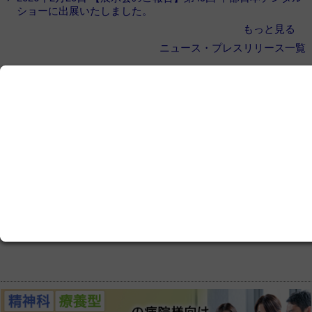
ショーに出展いたしました。
もっと見る
ニュース・プレスリリース一覧
ここから先をご覧いただくには、
会員登録
が必
要です
この記事は会員限定です。ログインまたはご登録いた
だくと記事の続きをお読みいただけます。
ログイン画面にすすむ
会員登録にすすむ