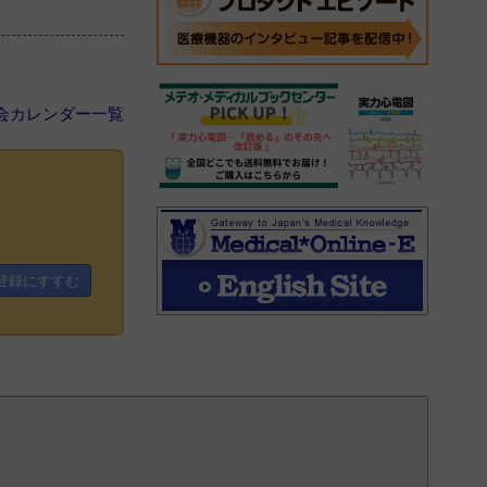
会カレンダー一覧
登録にすすむ