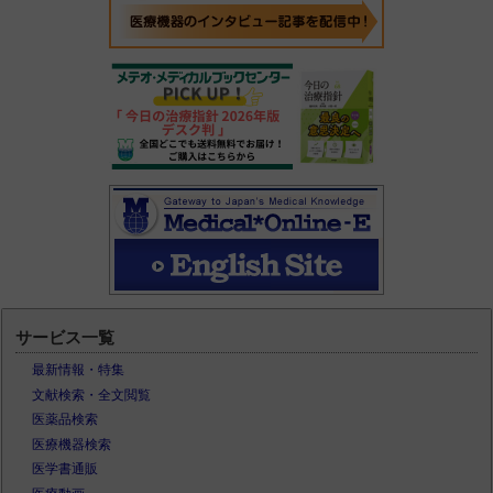
サービス一覧
最新情報・特集
文献検索・全文閲覧
医薬品検索
医療機器検索
医学書通販