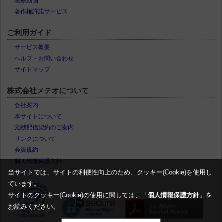
医療動画
著作権許諾サービス
ご利用ガイド
サービス概要
ヘルプ・お問い合わせ
サイトマップ
株式会社メテオについて
会社案内
本サイトについて
文献配信契約のご案内
リンクについて
会員規約
個人情報保護方針
当サイトでは、サイトの利便性向上のため、クッキー(Cookie)を使用し
ています。
サイトのクッキー(Cookie)の使用に関しては、「
個人情報保護方針
」を
お読みください。