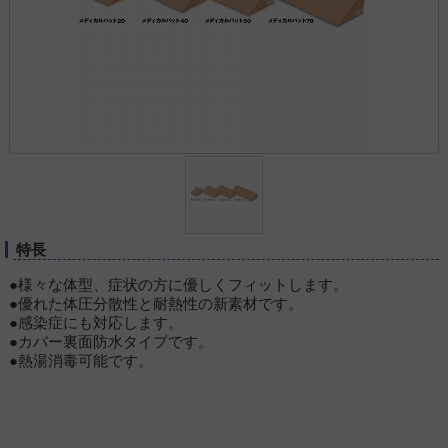
特長
●様々な体型、症状の方に優しくフィットします。
●優れた体圧分散性と耐熱性の新素材です。
●感染症にも対応します。
●カバー裏面防水タイプです。
●熱湯消毒可能です。