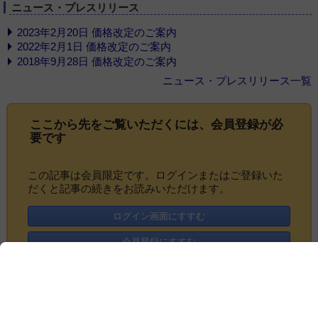
ニュース・プレスリリース
2023年2月20日 価格改定のご案内
2022年2月1日 価格改定のご案内
2018年9月28日 価格改定のご案内
ニュース・プレスリリース一覧
ここから先をご覧いただくには、
会員登録
が必
要です
この記事は会員限定です。ログインまたはご登録いた
だくと記事の続きをお読みいただけます。
ログイン画面にすすむ
会員登録にすすむ