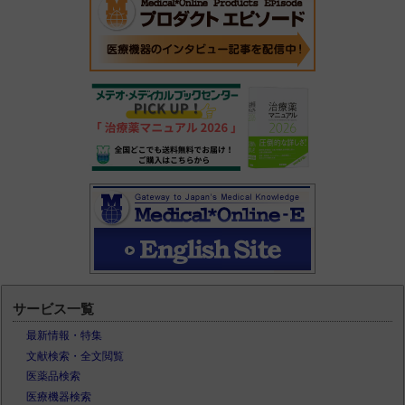
サービス一覧
最新情報・特集
文献検索・全文閲覧
医薬品検索
医療機器検索