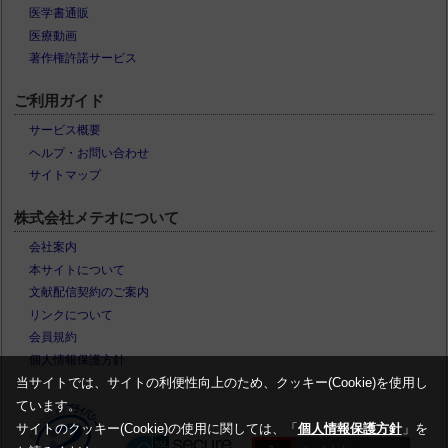
医学書通販
医療動画
著作権許諾サービス
ご利用ガイド
サービス概要
ヘルプ・お問い合わせ
サイトマップ
株式会社メテオについて
会社案内
本サイトについて
文献配信契約のご案内
リンクについて
会員規約
個人情報保護方針
当サイトでは、サイトの利便性向上のため、クッキー(Cookie)を使用し
ています。
サイトのクッキー(Cookie)の使用に関しては、「
個人情報保護方針
」を