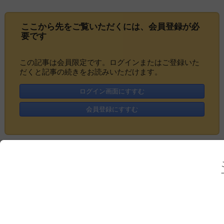
ここから先をご覧いただくには、
会員登録
が必
要です
この記事は会員限定です。ログインまたはご登録いた
だくと記事の続きをお読みいただけます。
ログイン画面にすすむ
会員登録にすすむ