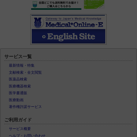
サービス一覧
最新情報・特集
文献検索・全文閲覧
医薬品検索
医療機器検索
医学書通販
医療動画
著作権許諾サービス
ご利用ガイド
サービス概要
ヘルプ・お問い合わせ