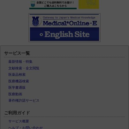
サービス一覧
最新情報・特集
文献検索・全文閲覧
医薬品検索
医療機器検索
医学書通販
医療動画
著作権許諾サービス
ご利用ガイド
サービス概要
ヘルプ・お問い合わせ