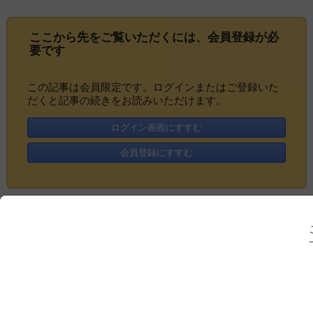
ここから先をご覧いただくには、
会員登録
が必
要です
この記事は会員限定です。ログインまたはご登録いた
だくと記事の続きをお読みいただけます。
ログイン画面にすすむ
会員登録にすすむ