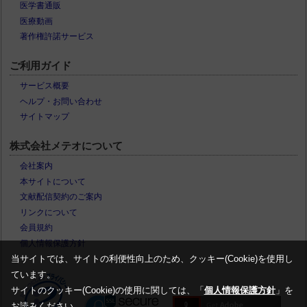
医学書通販
医療動画
著作権許諾サービス
ご利用ガイド
サービス概要
ヘルプ・お問い合わせ
サイトマップ
株式会社メテオについて
会社案内
本サイトについて
文献配信契約のご案内
リンクについて
会員規約
個人情報保護方針
当サイトでは、サイトの利便性向上のため、クッキー(Cookie)を使用し
ています。
サイトのクッキー(Cookie)の使用に関しては、「
個人情報保護方針
」を
お読みください。