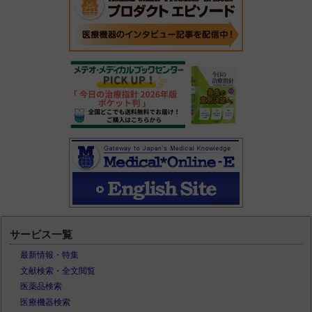
サービス一覧
最新情報・特集
文献検索・全文閲覧
医薬品検索
医療機器検索