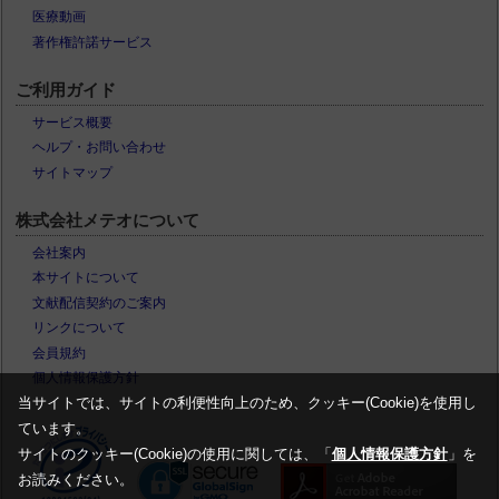
医療動画
著作権許諾サービス
ご利用ガイド
サービス概要
ヘルプ・お問い合わせ
サイトマップ
株式会社メテオについて
会社案内
本サイトについて
文献配信契約のご案内
リンクについて
会員規約
個人情報保護方針
当サイトでは、サイトの利便性向上のため、クッキー(Cookie)を使用し
ています。
サイトのクッキー(Cookie)の使用に関しては、「
個人情報保護方針
」を
お読みください。