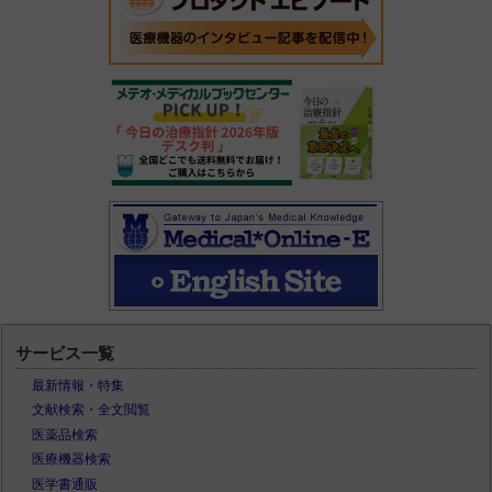
サービス一覧
最新情報・特集
文献検索・全文閲覧
医薬品検索
医療機器検索
医学書通販