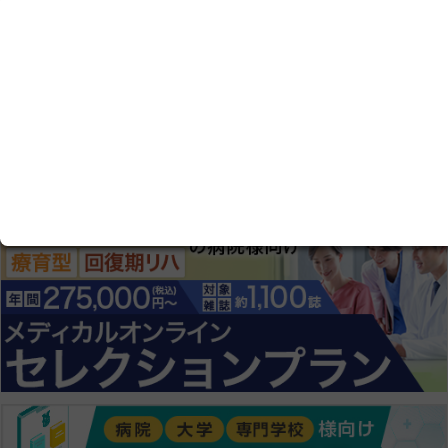
だくと記事の続きをお読みいただけます。
ログイン画面にすすむ
会員登録にすすむ