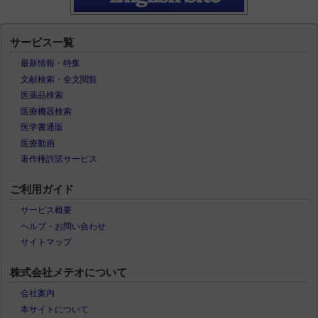
サービス一覧
最新情報・特集
文献検索・全文閲覧
医薬品検索
医療機器検索
医学書通販
医療動画
著作権許諾サービス
ご利用ガイド
サービス概要
ヘルプ・お問い合わせ
サイトマップ
株式会社メテオについて
会社案内
本サイトについて