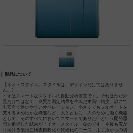
製品について
【イオ・スタイル。スタイルは、デザインだけではありませ
ん。】
イオはスマートなスタイルの自動分析装置です。それはただ外
見だけではなく、良質な測定結果を生みだす高い精度、誰にで
も安全で使いやすいオペレーション、小さくてもフルオートを
支えるきめ細かな機能など、人とともに、人のために働く機器
として、そのすべてにおいてスマートでありたいという開発思
想を追求した結果が「イオ・スタイル」なのです。今後も広が
り続ける便潜血検査自動化や数値化のニーズ、用手法からの切