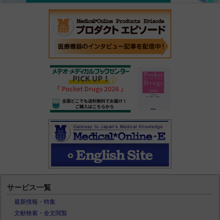
サービス一覧
最新情報・特集
文献検索・全文閲覧