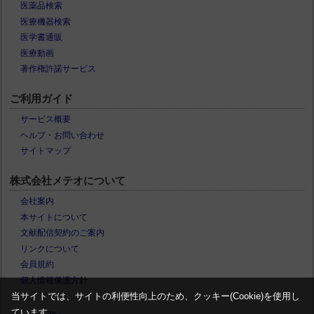
医薬品検索
医療機器検索
医学書通販
医療動画
著作権許諾サービス
ご利用ガイド
サービス概要
ヘルプ・お問い合わせ
サイトマップ
株式会社メテオについて
会社案内
本サイトについて
文献配信契約のご案内
リンクについて
会員規約
個人情報保護方針
当サイトでは、サイトの利便性向上のため、クッキー(Cookie)を使用し
ています。