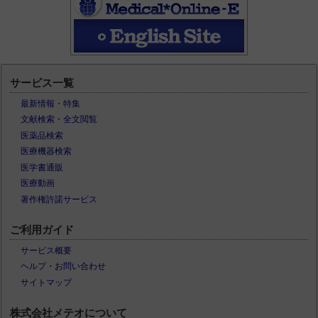
サービス一覧
最新情報・特集
文献検索・全文閲覧
医薬品検索
医療機器検索
医学書通販
医療動画
著作権許諾サービス
ご利用ガイド
サービス概要
ヘルプ・お問い合わせ
サイトマップ
株式会社メテオについて