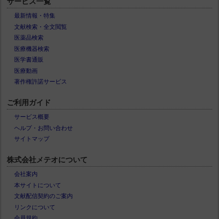
サービス一覧
最新情報・特集
文献検索・全文閲覧
医薬品検索
医療機器検索
医学書通販
医療動画
著作権許諾サービス
ご利用ガイド
サービス概要
ヘルプ・お問い合わせ
サイトマップ
株式会社メテオについて
会社案内
本サイトについて
文献配信契約のご案内
リンクについて
会員規約