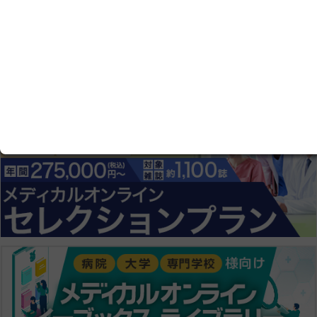
ログイン画面にすすむ
会員登録にすすむ