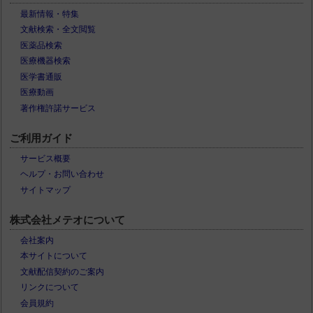
最新情報・特集
文献検索・全文閲覧
医薬品検索
医療機器検索
医学書通販
医療動画
著作権許諾サービス
ご利用ガイド
サービス概要
ヘルプ・お問い合わせ
サイトマップ
株式会社メテオについて
会社案内
本サイトについて
文献配信契約のご案内
リンクについて
会員規約