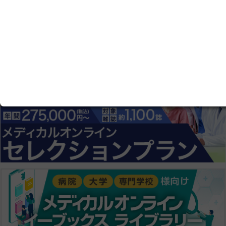
会員登録にすすむ