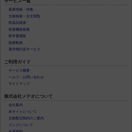
サービス一覧
最新情報・特集
文献検索・全文閲覧
医薬品検索
医療機器検索
医学書通販
医療動画
著作権許諾サービス
ご利用ガイド
サービス概要
ヘルプ・お問い合わせ
サイトマップ
株式会社メテオについて
会社案内
本サイトについて
文献配信契約のご案内
リンクについて
会員規約