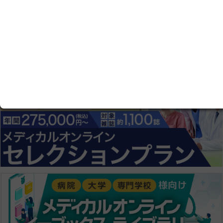
ログイン画面にすすむ
会員登録にすすむ