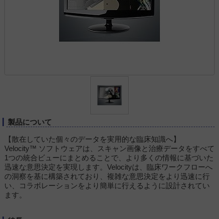
製品について
【散在していた個々のデータを実用的な臨床知識へ】
Velocity™ ソフトウェアは、スキャン画像と治療データをすべて
1つの統合ビューにまとめることで、より多くの情報に基づいた
迅速な意思決定を実現します。Velocityは、臨床ワークフローへ
の洞察を基に構築されており、複雑な意思決定をより迅速に行
い、コラボレーションをより簡単に行えるように設計されてい
ます。