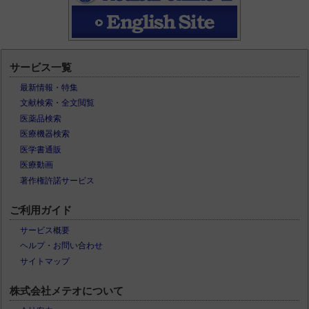
サービス一覧
最新情報・特集
文献検索・全文閲覧
医薬品検索
医療機器検索
医学書通販
医療動画
著作権許諾サービス
ご利用ガイド
サービス概要
ヘルプ・お問い合わせ
サイトマップ
株式会社メテオについて