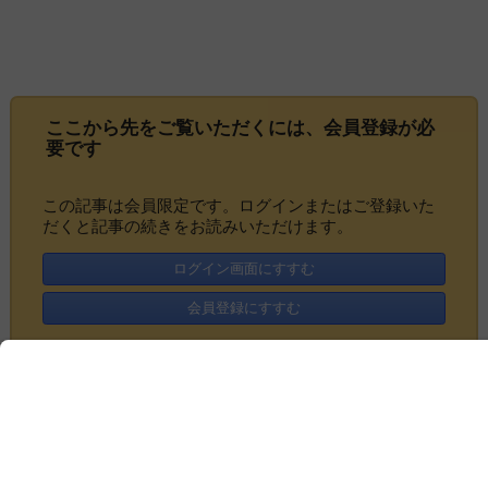
ここから先をご覧いただくには、
会員登録
が必
要です
この記事は会員限定です。ログインまたはご登録いた
だくと記事の続きをお読みいただけます。
ログイン画面にすすむ
会員登録にすすむ