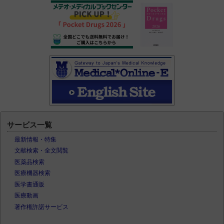
サービス一覧
最新情報・特集
文献検索・全文閲覧
医薬品検索
医療機器検索
医学書通販
医療動画
著作権許諾サービス