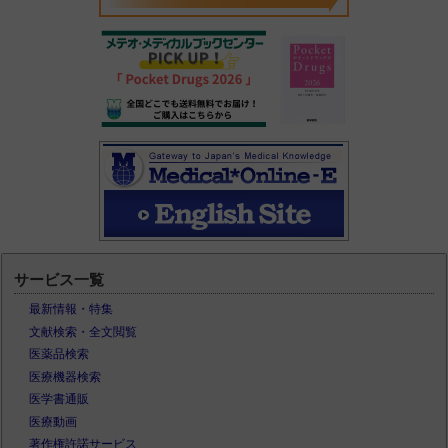
サービス一覧
最新情報・特集
文献検索・全文閲覧
医薬品検索
医療機器検索
医学書通販
医療動画
著作権許諾サービス