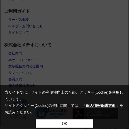
ご利用ガイド
サービス概要
ヘルプ・お問い合わせ
サイトマップ
株式会社メテオについて
会社案内
本サイトについて
文献配信契約のご案内
リンクについて
会員規約
個人情報保護方針
当サイトでは、サイトの利便性向上のため、クッキー(Cookie)を使用し
ています。
サイトのクッキー(Cookie)の使用に関しては、「
個人情報保護方針
」を
お読みください。
OK