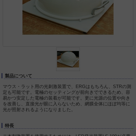
製品について
マウス・ラット用の光刺激装置で、ERGはもちろん、STRの測
定も可能です。電極のセッティングが前向きでできるため、容
易かつ安定した電極の装着が可能です。更に光源の位置や向き
を改善し、直接光が眼に入らないため、網膜全体にほぼ均等に
光が照射されるようになりました。
特長