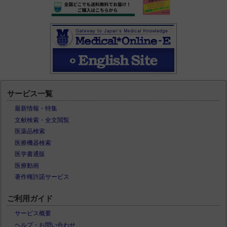
サービス一覧
最新情報・特集
文献検索・全文閲覧
医薬品検索
医療機器検索
医学書通販
医療動画
著作権許諾サービス
ご利用ガイド
サービス概要
ヘルプ・お問い合わせ