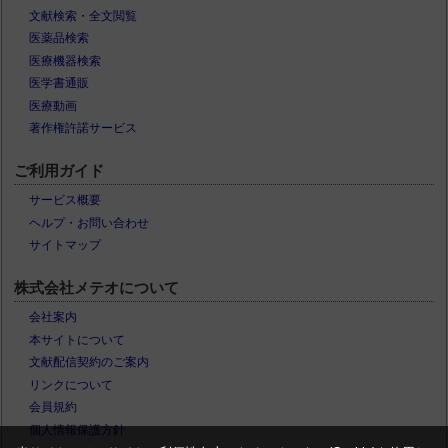
文献検索・全文閲覧
医薬品検索
医療機器検索
医学書通販
医療動画
著作権許諾サービス
ご利用ガイド
サービス概要
ヘルプ・お問い合わせ
サイトマップ
株式会社メテオについて
会社案内
本サイトについて
文献配信契約のご案内
リンクについて
会員規約
個人情報保護方針