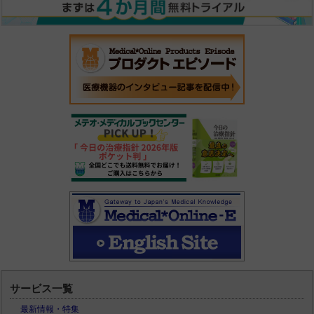
サービス一覧
最新情報・特集