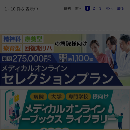
最初
前へ
1
2
3
次へ
最後
1 - 10 件を表示中