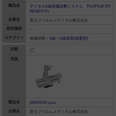
デジタルX線画像診断システム FUJIFILM DR
BENEO-Fx
富士フイルムメディカル株式会社
---
画像診断＞
X線
＞
X線装置(据置型)
DIAVISTA Luce
富士フイルムメディカル株式会社