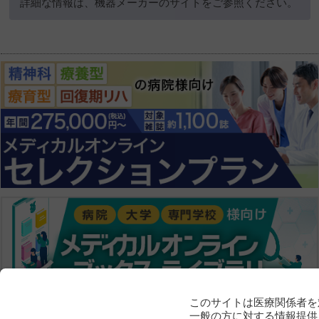
詳細な情報は、機器メーカーのサイトをご参照ください。
このサイトは医療関係者を
一般の方に対する情報提供