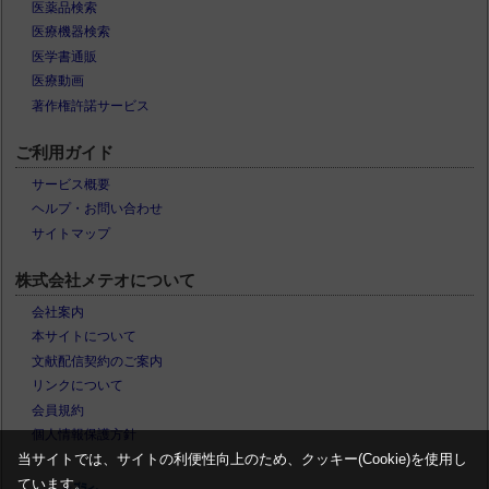
医薬品検索
医療機器検索
医学書通販
医療動画
著作権許諾サービス
ご利用ガイド
サービス概要
ヘルプ・お問い合わせ
サイトマップ
株式会社メテオについて
会社案内
本サイトについて
文献配信契約のご案内
リンクについて
会員規約
個人情報保護方針
当サイトでは、サイトの利便性向上のため、クッキー(Cookie)を使用し
ています。