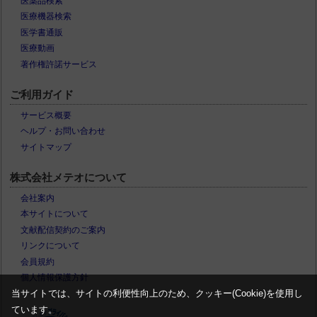
医薬品検索
医療機器検索
医学書通販
医療動画
著作権許諾サービス
ご利用ガイド
サービス概要
ヘルプ・お問い合わせ
サイトマップ
株式会社メテオについて
会社案内
本サイトについて
文献配信契約のご案内
リンクについて
会員規約
個人情報保護方針
当サイトでは、サイトの利便性向上のため、クッキー(Cookie)を使用し
ています。