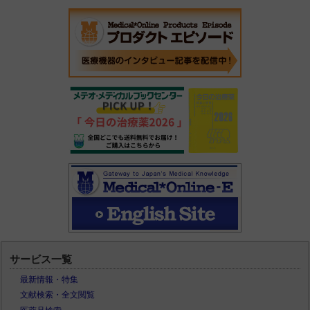
サービス一覧
最新情報・特集
文献検索・全文閲覧