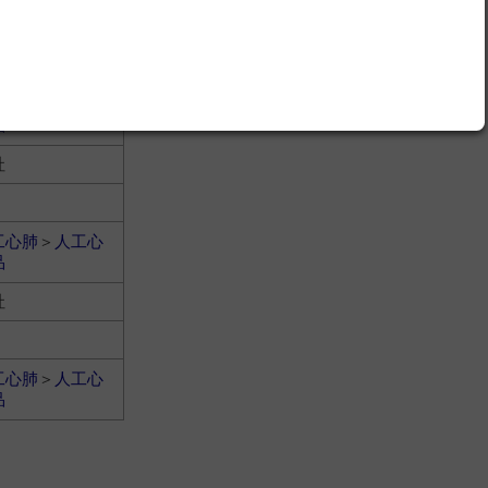
社
工心肺
＞
人工心
品
社
工心肺
＞
人工心
品
社
工心肺
＞
人工心
品