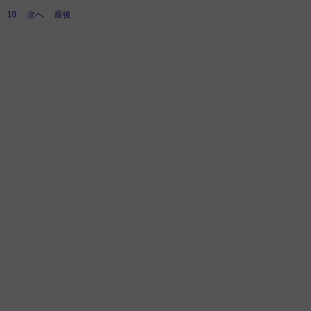
10
次へ
最後