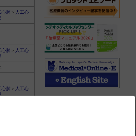
工心肺
＞
人工心
品
工心肺
＞
人工心
品
社
工心肺
＞
人工心
品
社
工心肺
＞
人工心
品