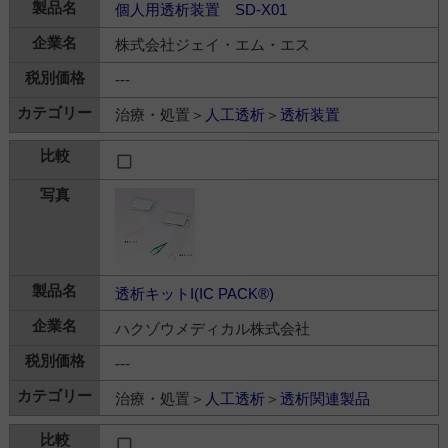
個人用透析装置 SD-X01
株式会社ジェイ・エム・エス
---
治療・処置＞
人工透析
＞
透析装置
透析キットI(IC PACK®)
ハクゾウメディカル株式会社
---
治療・処置＞
人工透析
＞
透析関連製品