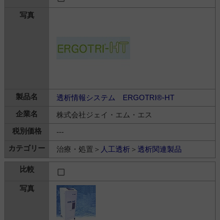
透析情報システム ERGOTRI®-HT
株式会社ジェイ・エム・エス
---
治療・処置＞
人工透析
＞
透析関連製品