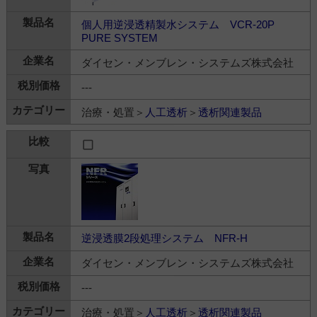
個人用逆浸透精製水システム VCR-20P
PURE SYSTEM
ダイセン・メンブレン・システムズ株式会社
---
治療・処置＞
人工透析
＞
透析関連製品
逆浸透膜2段処理システム NFR-H
ダイセン・メンブレン・システムズ株式会社
---
治療・処置＞
人工透析
＞
透析関連製品