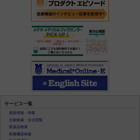
サービス一覧
最新情報・特集
文献検索・全文閲覧
医薬品検索
医療機器検索