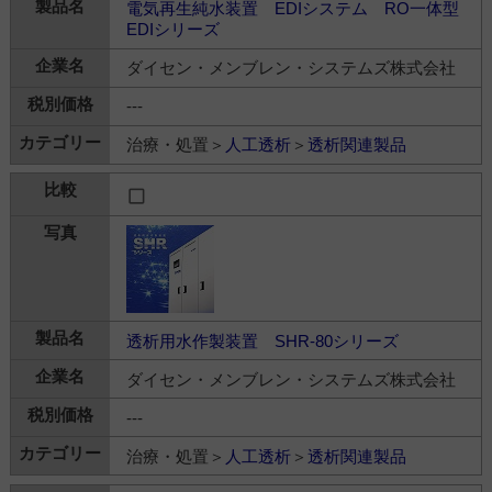
電気再生純水装置 EDIシステム RO一体型
EDIシリーズ
ダイセン・メンブレン・システムズ株式会社
---
治療・処置＞
人工透析
＞
透析関連製品
透析用水作製装置 SHR-80シリーズ
ダイセン・メンブレン・システムズ株式会社
---
治療・処置＞
人工透析
＞
透析関連製品