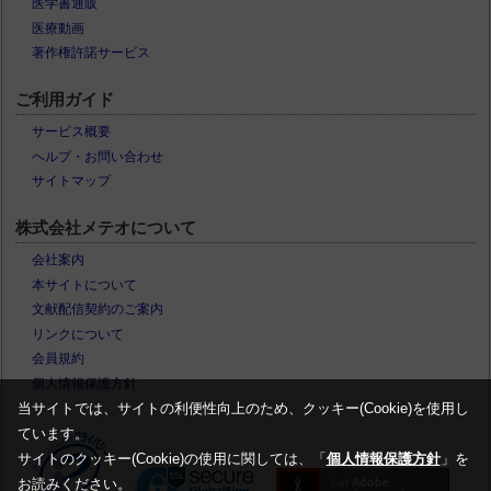
医学書通販
医療動画
著作権許諾サービス
ご利用ガイド
サービス概要
ヘルプ・お問い合わせ
サイトマップ
株式会社メテオについて
会社案内
本サイトについて
文献配信契約のご案内
リンクについて
会員規約
個人情報保護方針
当サイトでは、サイトの利便性向上のため、クッキー(Cookie)を使用し
ています。
サイトのクッキー(Cookie)の使用に関しては、「
個人情報保護方針
」を
お読みください。