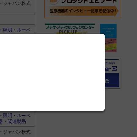
・ジャパン株式
・照明・ルーペ
器・関連製品
・ジャパン株式
・照明・ルーペ
器・関連製品
・ジャパン株式
・照明・ルーペ
器・関連製品
・ジャパン株式