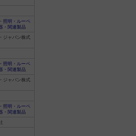
・照明・ルーペ
器・関連製品
・ジャパン株式
・照明・ルーペ
器・関連製品
・ジャパン株式
・照明・ルーペ
器・関連製品
社