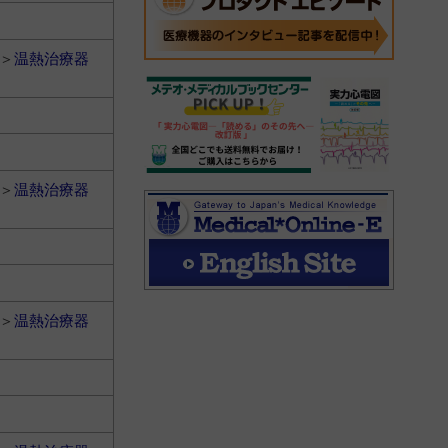
＞
温熱治療器
＞
温熱治療器
＞
温熱治療器