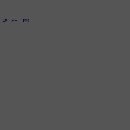
10
次へ
最後