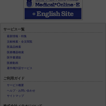
サービス一覧
最新情報・特集
文献検索・全文閲覧
医薬品検索
医療機器検索
医学書通販
医療動画
著作権許諾サービス
ご利用ガイド
サービス概要
ヘルプ・お問い合わせ
サイトマップ
株式会社メテオについて