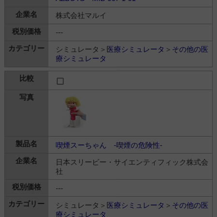
株式会社マルイ
---
シミュレータ＞
医療シミュレータ
＞
その他の医
療シミュレータ
喫煙スーちゃん -喫煙の危険性-
日本スリービー・サイエンティフィック株式会
社
---
シミュレータ＞
医療シミュレータ
＞
その他の医
療シミュレータ