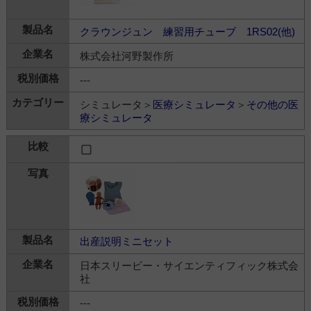
クラウンジュン 練習用チューブ 1RS02(他)
株式会社河野製作所
---
シミュレータ＞
医療シミュレータ
＞
その他の医
療シミュレータ
出産説明ミニセット
日本スリービー・サイエンティフィック株式会
社
---