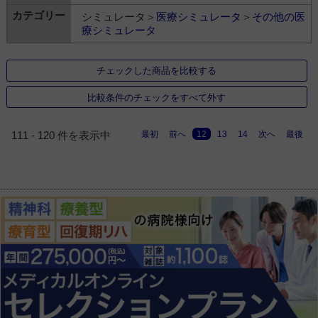
シミュレータ＞
医療シミュレータ
＞
その他の医
療シミュレータ
チェックした商品を比較する
比較条件のチェックをすべて外す
最初
前へ
12
13
14
次へ
最後
111 - 120 件を表示中