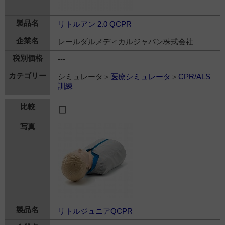
リトルアン 2.0 QCPR
レールダルメディカルジャパン株式会社
---
シミュレータ＞
医療シミュレータ
＞
CPR/ALS
訓練
リトルジュニアQCPR