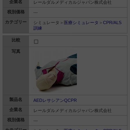
レールダルメディカルジャパン株式会社
---
シミュレータ＞
医療シミュレータ
＞
CPR/ALS
訓練
AEDレサシアンQCPR
レールダルメディカルジャパン株式会社
---