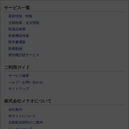
サービス一覧
最新情報・特集
文献検索・全文閲覧
医薬品検索
医療機器検索
医学書通販
医療動画
著作権許諾サービス
ご利用ガイド
サービス概要
ヘルプ・お問い合わせ
サイトマップ
株式会社メテオについて
会社案内
本サイトについて
文献配信契約のご案内
リンクについて