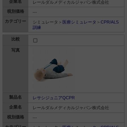
レールダルメディカルジャパン株式会社
---
シミュレータ＞
医療シミュレータ
＞
CPR/ALS
訓練
レサシジュニアQCPR
レールダルメディカルジャパン株式会社
---