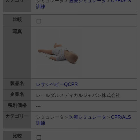
シミュレータ＞
医療シミュレータ
＞
CPR/ALS
訓練
レサシベビーQCPR
レールダルメディカルジャパン株式会社
---
シミュレータ＞
医療シミュレータ
＞
CPR/ALS
訓練